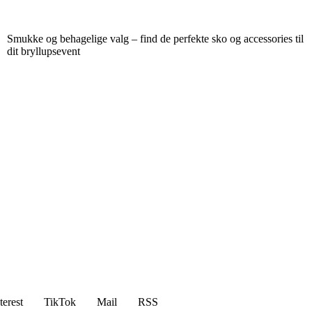
Smukke og behagelige valg – find de perfekte sko og accessories til
dit bryllupsevent
terest
TikTok
Mail
RSS