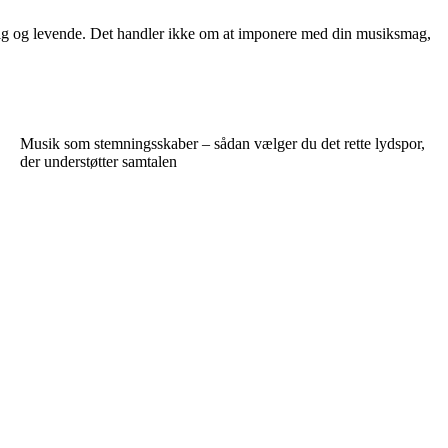
rlig og levende. Det handler ikke om at imponere med din musiksmag,
Musik som stemningsskaber – sådan vælger du det rette lydspor,
der understøtter samtalen