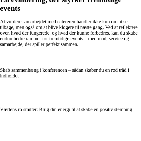
events
At vurdere samarbejdet med catereren handler ikke kun om at se
tilbage, men også om at blive klogere til næste gang. Ved at reflektere
over, hvad der fungerede, og hvad der kunne forbedres, kan du skabe
endnu bedre rammer for fremtidige events – med mad, service og
samarbejde, der spiller perfekt sammen.
Skab sammenhæng i konferencen – sådan skaber du en rød tråd i
indholdet
Værtens ro smitter: Brug din energi til at skabe en positiv stemning