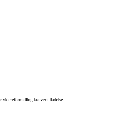
r videreformidling kræver tilladelse.